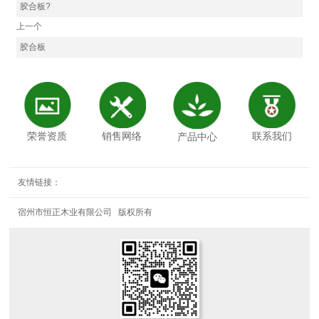
胶合板?
上一个
胶合板
销售网络
联系我们
荣誉资质
产品中心
友情链接：
宿州市恒正木业有限公司 版权所有