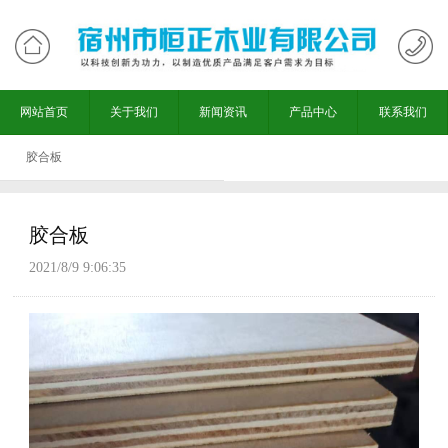
网站首页
关于我们
新闻资讯
产品中心
联系我们
胶合板
胶合板
2021/8/9 9:06:35